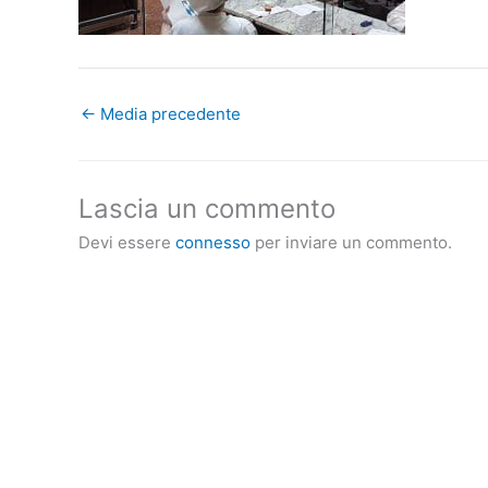
←
Media precedente
Lascia un commento
Devi essere
connesso
per inviare un commento.