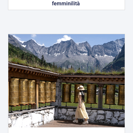
femminilità