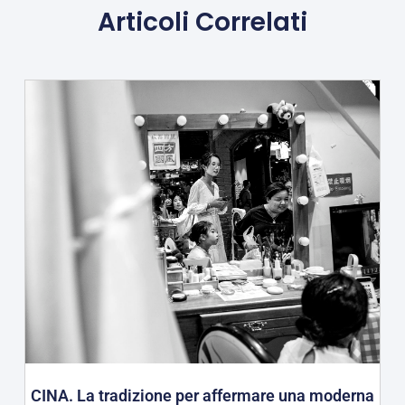
Articoli Correlati
CINA. La tradizione per affermare una moderna