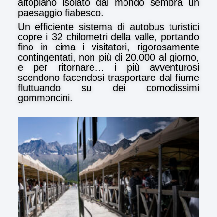
altopiano isolato dal mondo sembra un
paesaggio fiabesco.
Un efficiente sistema di autobus turistici
copre i 32 chilometri della valle, portando
fino in cima i visitatori, rigorosamente
contingentati, non più di 20.000 al giorno,
e per ritornare… i più avventurosi
scendono facendosi trasportare dal fiume
fluttuando su dei comodissimi
gommoncini.