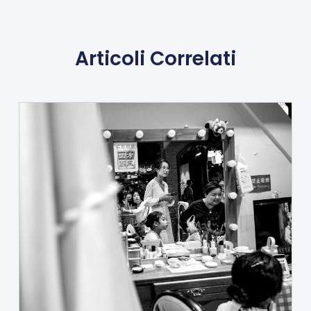
Articoli Correlati