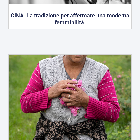
CINA. La tradizione per affermare una moderna
femminilità