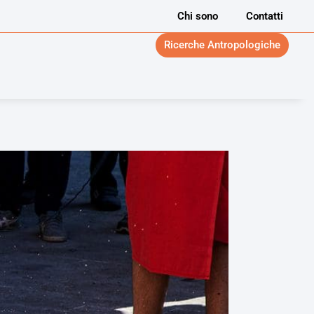
Chi sono
Contatti
Ricerche Antropologiche