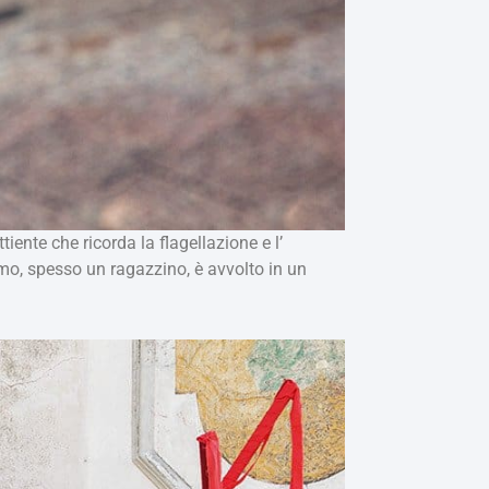
iente che ricorda la flagellazione e l’
imo, spesso un ragazzino, è avvolto in un