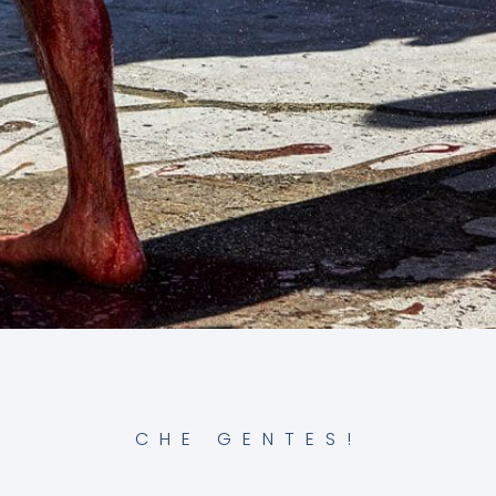
CHE GENTES!