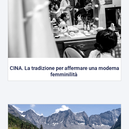
CINA. La tradizione per affermare una moderna
femminilità