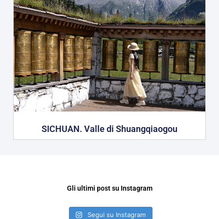
SICHUAN. Valle di Shuangqiaogou
Gli ultimi post su Instagram
Segui su Instagram