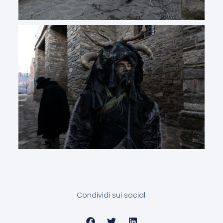
Condividi sui social: