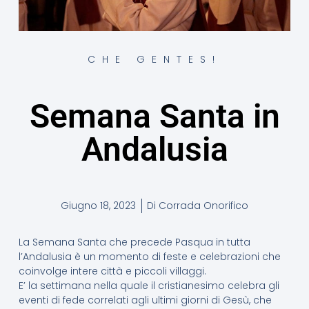
CHE GENTES!
Semana Santa in
Andalusia
Giugno 18, 2023
Di
Corrada Onorifico
La Semana Santa che precede Pasqua in tutta
l’Andalusia è un momento di feste e celebrazioni che
coinvolge intere città e piccoli villaggi.
E’ la settimana nella quale il cristianesimo celebra gli
eventi di fede correlati agli ultimi giorni di Gesù, che