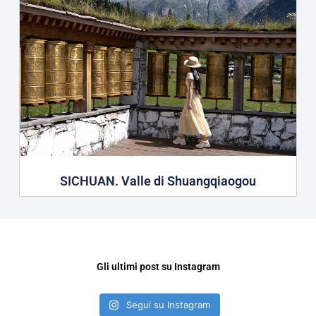
SICHUAN. Valle di Shuangqiaogou
Gli ultimi post su Instagram
Segui su Instagram