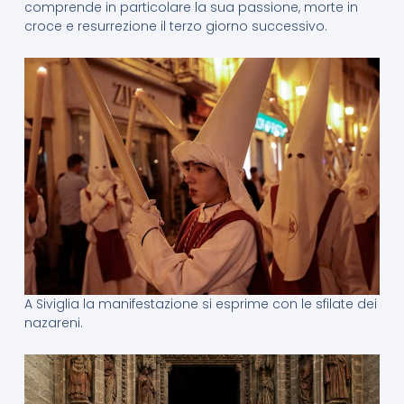
comprende in particolare la sua passione, morte in
croce e resurrezione il terzo giorno successivo.
A Siviglia la manifestazione si esprime con le sfilate dei
nazareni.