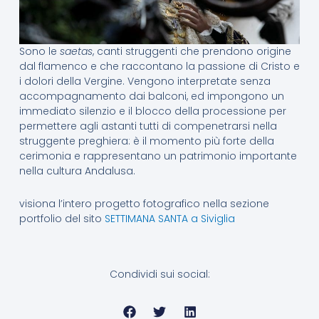
Sono le
saetas
, canti struggenti che prendono origine
dal flamenco e che raccontano la passione di Cristo e
i dolori della Vergine. Vengono interpretate senza
accompagnamento dai balconi, ed impongono un
immediato silenzio e il blocco della processione per
permettere agli astanti tutti di compenetrarsi nella
struggente preghiera: è il momento più forte della
cerimonia e rappresentano un patrimonio importante
nella cultura Andalusa.
visiona l’intero progetto fotografico nella sezione
portfolio del sito
SETTIMANA SANTA a Siviglia
Condividi sui social: