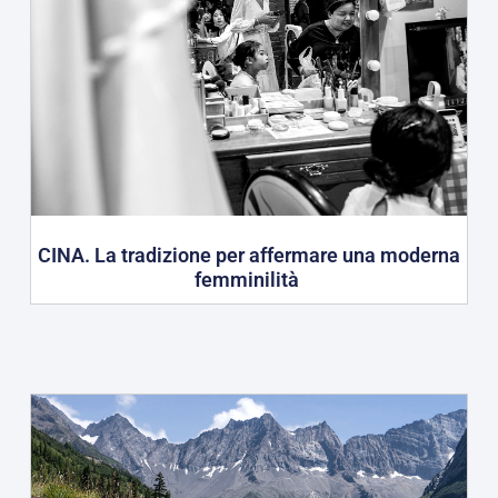
CINA. La tradizione per affermare una moderna
femminilità