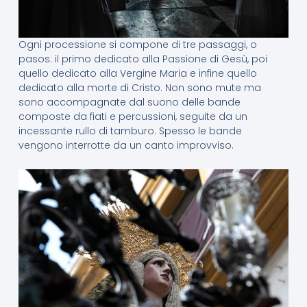
Ogni processione si compone di tre passaggi, o
pasos: il primo dedicato alla Passione di Gesù, poi
quello dedicato alla Vergine Maria e infine quello
dedicato alla morte di Cristo. Non sono mute ma
sono accompagnate dal suono delle bande
composte da fiati e percussioni, seguite da un
incessante rullo di tamburo. Spesso le bande
vengono interrotte da un canto improvviso.